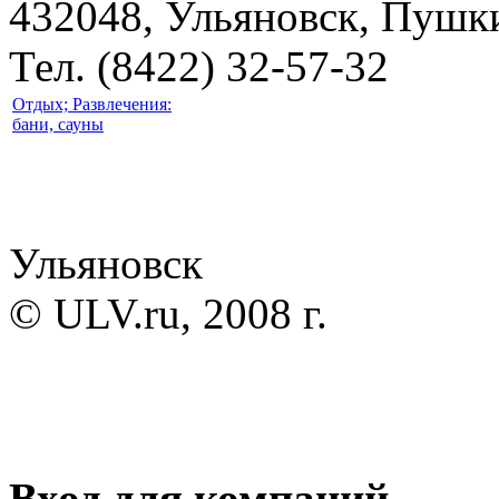
432048, Ульяновск, Пушки
Тел. (8422) 32-57-32
Отдых; Развлечения:
бани, сауны
Ульяновск
© ULV.ru, 2008 г.
Вход для компаний