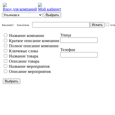
Вход для компаний
Мой кабинет
Как искать?
Зона поиска
точ
Улица
Название компании
Краткое описание компании
Полное описание компании
Телефон
Ключевые слова
Название товара
Описание товара
Название мероприятия
Описание мероприятия