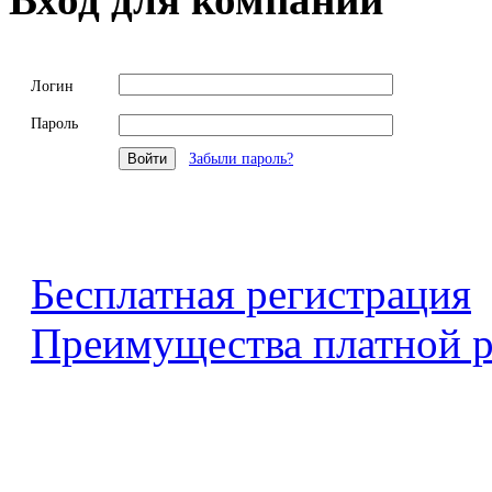
Логин
Пароль
Забыли пароль?
Бесплатная регистрация
Преимущества платной р