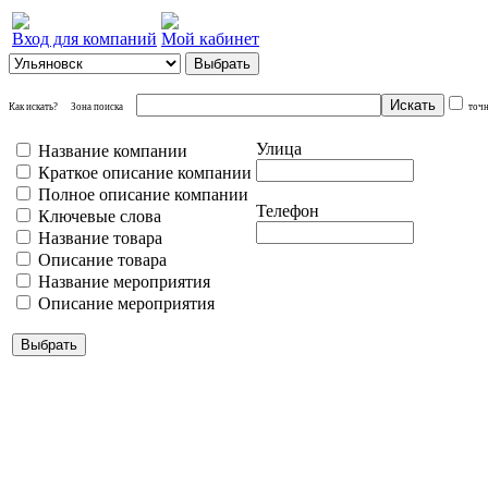
Вход для компаний
Мой кабинет
Как искать?
Зона поиска
точ
Улица
Название компании
Краткое описание компании
Полное описание компании
Телефон
Ключевые слова
Название товара
Описание товара
Название мероприятия
Описание мероприятия