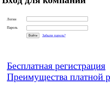
Логин
Пароль
Забыли пароль?
Бесплатная регистрация
Преимущества платной р