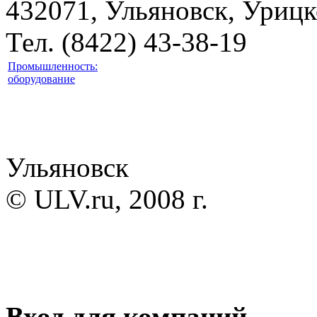
432071, Ульяновск, Урицк
Тел. (8422) 43-38-19
Промышленность:
оборудование
Ульяновск
© ULV.ru, 2008 г.
Вход для компаний