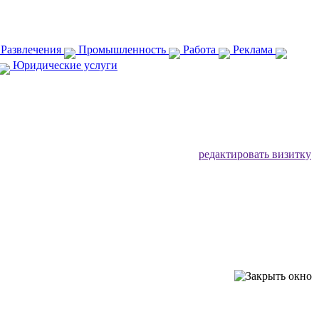
 Развлечения
Промышленность
Работа
Реклама
Юридические услуги
редактировать визитку