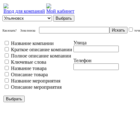
Вход для компаний
Мой кабинет
Как искать?
Зона поиска
точ
Улица
Название компании
Краткое описание компании
Полное описание компании
Телефон
Ключевые слова
Название товара
Описание товара
Название мероприятия
Описание мероприятия