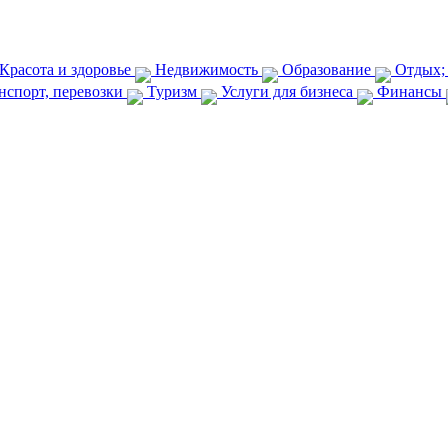
Красота и здоровье
Недвижимость
Образование
Отдых;
нспорт, перевозки
Туризм
Услуги для бизнеса
Финансы