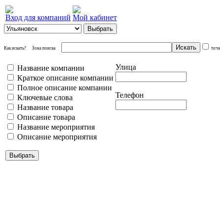
Вход для компаний
Мой кабинет
Как искать?
Зона поиска
точ
Улица
Название компании
Краткое описание компании
Полное описание компании
Телефон
Ключевые слова
Название товара
Описание товара
Название мероприятия
Описание мероприятия