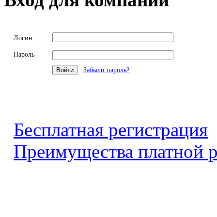
Логин
Пароль
Забыли пароль?
Бесплатная регистрация
Преимущества платной р