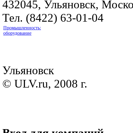
432045, Ульяновск, Моско
Тел. (8422) 63-01-04
Промышленность:
оборудование
Ульяновск
© ULV.ru, 2008 г.
Вход для компаний