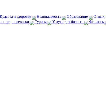
Красота и здоровье
Недвижимость
Образование
Отдых;
нспорт, перевозки
Туризм
Услуги для бизнеса
Финансы