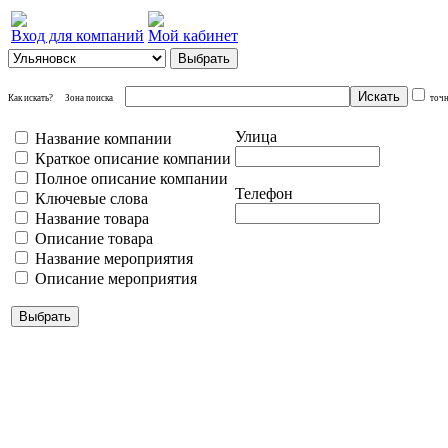
Вход для компаний
Мой кабинет
Как искать?
Зона поиска
точ
Улица
Название компании
Краткое описание компании
Полное описание компании
Телефон
Ключевые слова
Название товара
Описание товара
Название мероприятия
Описание мероприятия