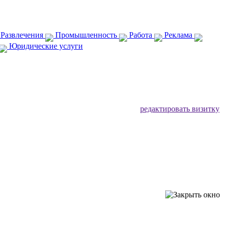
 Развлечения
Промышленность
Работа
Реклама
Юридические услуги
редактировать визитку