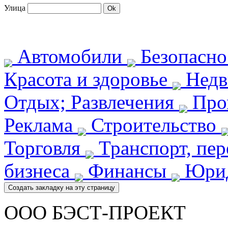
Улица
Автомобили
Безопасн
Красота и здоровье
Недв
Отдых; Развлечения
Про
Реклама
Строительство
Торговля
Транспорт, пе
бизнеса
Финансы
Юрид
ООО БЭСТ-ПРОЕКТ