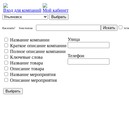
Вход для компаний
Мой кабинет
Как искать?
Зона поиска
точ
Улица
Название компании
Краткое описание компании
Полное описание компании
Телефон
Ключевые слова
Название товара
Описание товара
Название мероприятия
Описание мероприятия