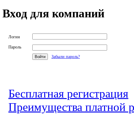
Вход для компаний
Логин
Пароль
Забыли пароль?
Бесплатная регистрация
Преимущества платной р