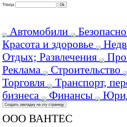
Улица
Автомобили
Безопасн
Красота и здоровье
Недв
Отдых; Развлечения
Про
Реклама
Строительство
Торговля
Транспорт, пе
бизнеса
Финансы
Юрид
ООО ВАНТЕС