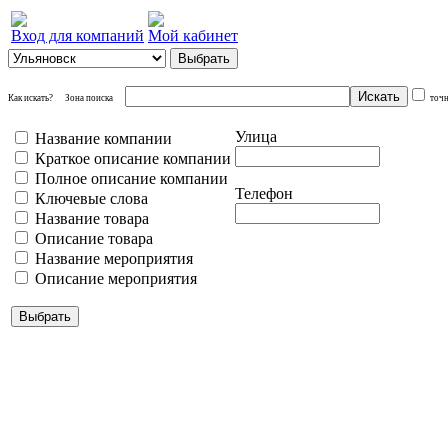
Вход для компаний
Мой кабинет
Как искать?
Зона поиска
точ
Улица
Название компании
Краткое описание компании
Полное описание компании
Телефон
Ключевые слова
Название товара
Описание товара
Название мероприятия
Описание мероприятия