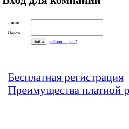
Логин
Пароль
Забыли пароль?
Бесплатная регистрация
Преимущества платной р