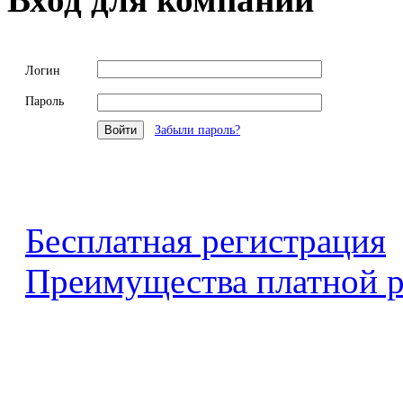
Логин
Пароль
Забыли пароль?
Бесплатная регистрация
Преимущества платной р