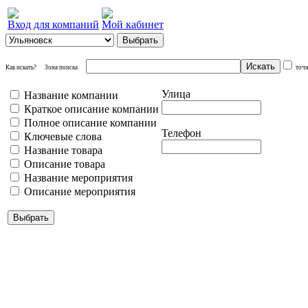
Вход для компаний
Мой кабинет
Как искать?
Зона поиска
точ
Улица
Название компании
Краткое описание компании
Полное описание компании
Телефон
Ключевые слова
Название товара
Описание товара
Название мероприятия
Описание мероприятия