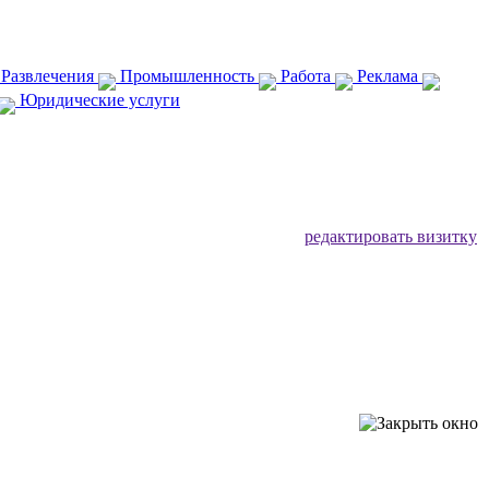
 Развлечения
Промышленность
Работа
Реклама
Юридические услуги
редактировать визитку