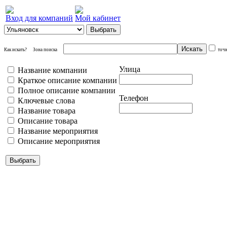
Вход для компаний
Мой кабинет
Как искать?
Зона поиска
точ
Улица
Название компании
Краткое описание компании
Полное описание компании
Телефон
Ключевые слова
Название товара
Описание товара
Название мероприятия
Описание мероприятия