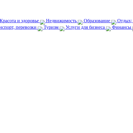
Красота и здоровье
Недвижимость
Образование
Отдых;
нспорт, перевозки
Туризм
Услуги для бизнеса
Финансы