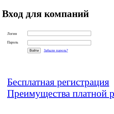
Вход для компаний
Логин
Пароль
Забыли пароль?
Бесплатная регистрация
Преимущества платной р