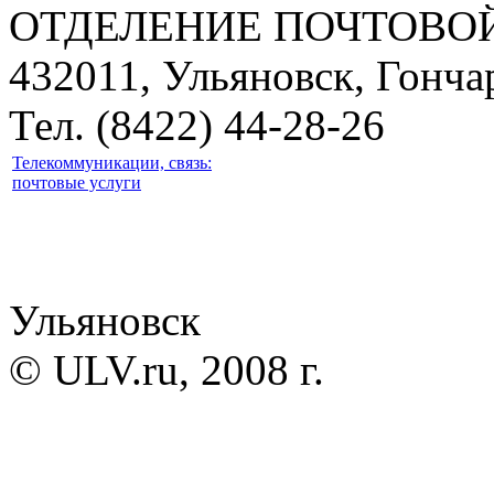
ОТДЕЛЕНИЕ ПОЧТОВОЙ
432011, Ульяновск, Гончар
Тел. (8422) 44-28-26
Телекоммуникации, связь:
почтовые услуги
Ульяновск
© ULV.ru, 2008 г.