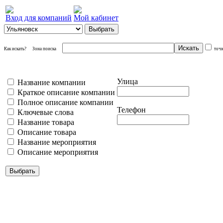
Вход для компаний
Мой кабинет
Как искать?
Зона поиска
точ
Улица
Название компании
Краткое описание компании
Полное описание компании
Телефон
Ключевые слова
Название товара
Описание товара
Название мероприятия
Описание мероприятия