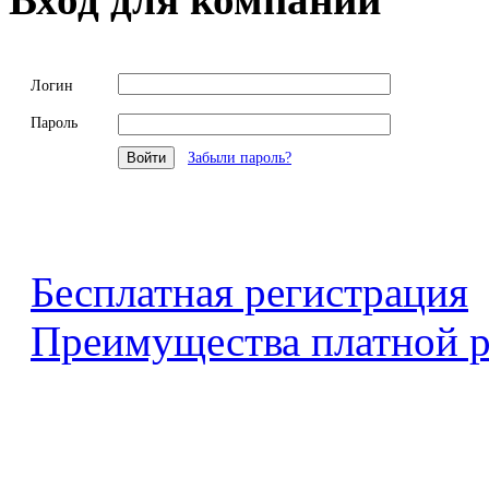
Логин
Пароль
Забыли пароль?
Бесплатная регистрация
Преимущества платной р