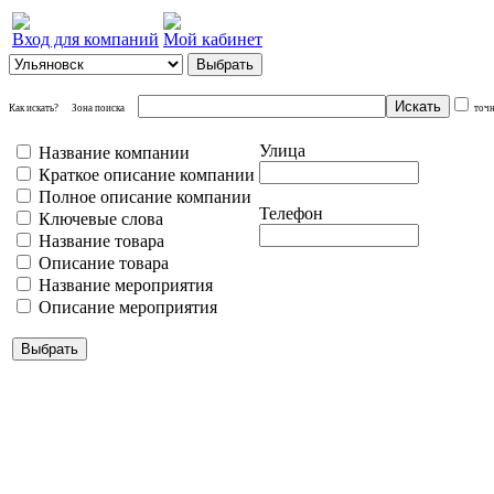
Вход для компаний
Мой кабинет
Как искать?
Зона поиска
точ
Улица
Название компании
Краткое описание компании
Полное описание компании
Телефон
Ключевые слова
Название товара
Описание товара
Название мероприятия
Описание мероприятия