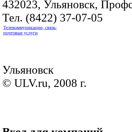
432023, Ульяновск, Профс
Тел. (8422) 37-07-05
Телекоммуникации, связь:
почтовые услуги
Ульяновск
© ULV.ru, 2008 г.
Вход для компаний