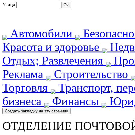
Улица
Автомобили
Безопасн
Красота и здоровье
Недв
Отдых; Развлечения
Про
Реклама
Строительство
Торговля
Транспорт, пе
бизнеса
Финансы
Юрид
ОТДЕЛЕНИЕ ПОЧТОВОЙ