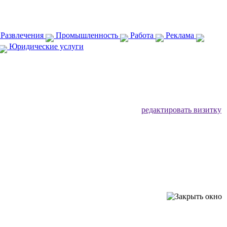
 Развлечения
Промышленность
Работа
Реклама
Юридические услуги
редактировать визитку