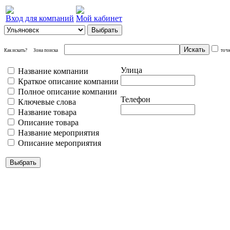
Вход для компаний
Мой кабинет
Как искать?
Зона поиска
точ
Улица
Название компании
Краткое описание компании
Полное описание компании
Телефон
Ключевые слова
Название товара
Описание товара
Название мероприятия
Описание мероприятия