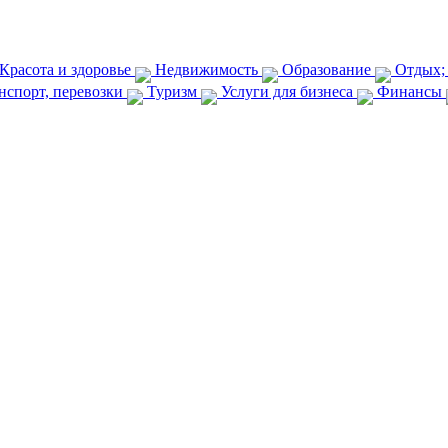
Красота и здоровье
Недвижимость
Образование
Отдых;
нспорт, перевозки
Туризм
Услуги для бизнеса
Финансы