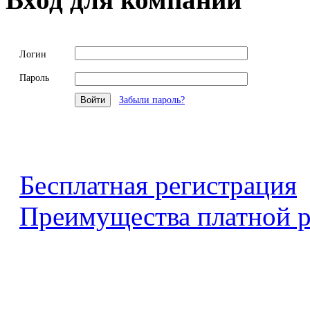
Логин
Пароль
Забыли пароль?
Бесплатная регистрация
Преимущества платной р