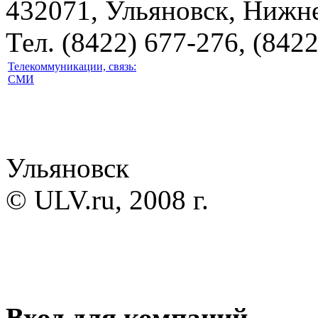
432071, Ульяновск, Нижне
Тел. (8422) 677-276, (8422
Телекоммуникации, связь:
СМИ
Ульяновск
© ULV.ru, 2008 г.
Вход для компаний