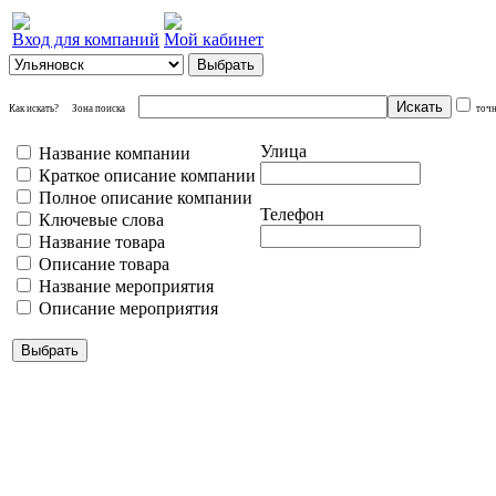
Вход для компаний
Мой кабинет
Как искать?
Зона поиска
точ
Улица
Название компании
Краткое описание компании
Полное описание компании
Телефон
Ключевые слова
Название товара
Описание товара
Название мероприятия
Описание мероприятия