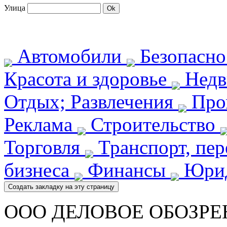
Улица
Автомобили
Безопасн
Красота и здоровье
Недв
Отдых; Развлечения
Про
Реклама
Строительство
Торговля
Транспорт, пе
бизнеса
Финансы
Юрид
ООО ДЕЛОВОЕ ОБОЗРЕ