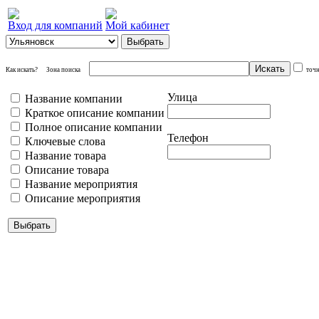
Вход для компаний
Мой кабинет
Как искать?
Зона поиска
точ
Улица
Название компании
Краткое описание компании
Полное описание компании
Телефон
Ключевые слова
Название товара
Описание товара
Название мероприятия
Описание мероприятия