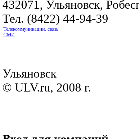
432071, Ульяновск, Робесп
Тел. (8422) 44-94-39
Телекоммуникации, связь:
СМИ
Ульяновск
© ULV.ru, 2008 г.
Вход для компаний