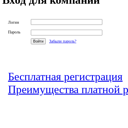
Логин
Пароль
Забыли пароль?
Бесплатная регистрация
Преимущества платной р