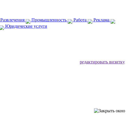
 Развлечения
Промышленность
Работа
Реклама
Юридические услуги
редактировать визитку