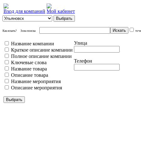
Вход для компаний
Мой кабинет
Как искать?
Зона поиска
точ
Улица
Название компании
Краткое описание компании
Полное описание компании
Телефон
Ключевые слова
Название товара
Описание товара
Название мероприятия
Описание мероприятия