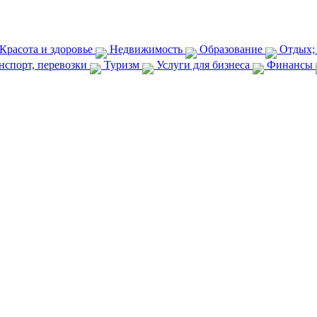
Красота и здоровье
Недвижимость
Образование
Отдых;
нспорт, перевозки
Туризм
Услуги для бизнеса
Финансы