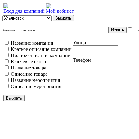
Вход для компаний
Мой кабинет
Как искать?
Зона поиска
точ
Улица
Название компании
Краткое описание компании
Полное описание компании
Телефон
Ключевые слова
Название товара
Описание товара
Название мероприятия
Описание мероприятия