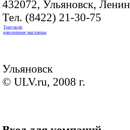
432072, Ульяновск, Ленин
Тел. (8422) 21-30-75
Торговля:
ювелирные магазины
Ульяновск
© ULV.ru, 2008 г.
Вход для компаний