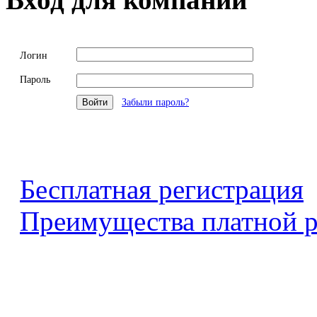
Логин
Пароль
Забыли пароль?
Бесплатная регистрация
Преимущества платной р