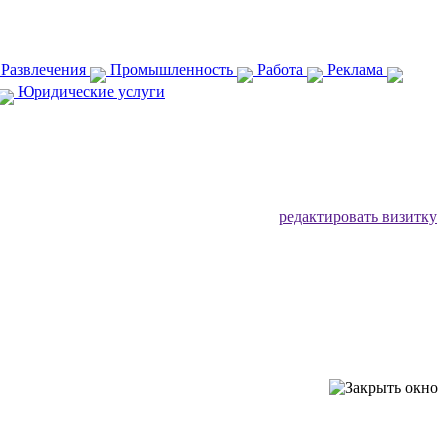
 Развлечения
Промышленность
Работа
Реклама
Юридические услуги
редактировать визитку