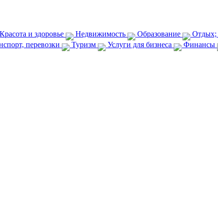
Красота и здоровье
Недвижимость
Образование
Отдых;
нспорт, перевозки
Туризм
Услуги для бизнеса
Финансы