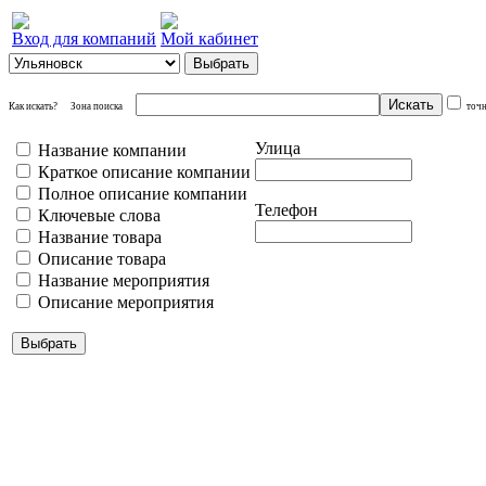
Вход для компаний
Мой кабинет
Как искать?
Зона поиска
точ
Улица
Название компании
Краткое описание компании
Полное описание компании
Телефон
Ключевые слова
Название товара
Описание товара
Название мероприятия
Описание мероприятия