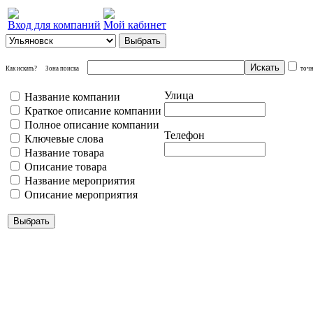
Вход для компаний
Мой кабинет
Как искать?
Зона поиска
точ
Улица
Название компании
Краткое описание компании
Полное описание компании
Телефон
Ключевые слова
Название товара
Описание товара
Название мероприятия
Описание мероприятия