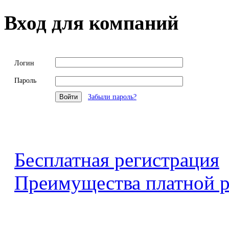
Вход для компаний
Логин
Пароль
Забыли пароль?
Бесплатная регистрация
Преимущества платной р