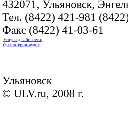
432071, Ульяновск, Энгель
Тел. (8422) 421-981 (8422
Факс (8422) 41-03-61
Услуги для бизнеса:
бухгалтерия, аудит
Ульяновск
© ULV.ru, 2008 г.