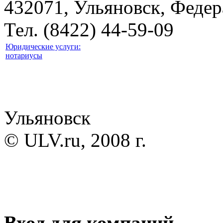
432071, Ульяновск, Федер
Тел. (8422) 44-59-09
Юридические услуги:
нотариусы
Ульяновск
© ULV.ru, 2008 г.
Вход для компаний