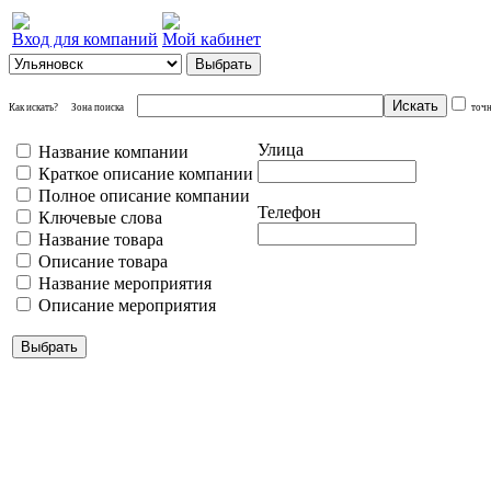
Вход для компаний
Мой кабинет
Как искать?
Зона поиска
точ
Улица
Название компании
Краткое описание компании
Полное описание компании
Телефон
Ключевые слова
Название товара
Описание товара
Название мероприятия
Описание мероприятия