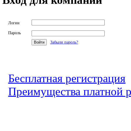
Логин
Пароль
Забыли пароль?
Бесплатная регистрация
Преимущества платной р