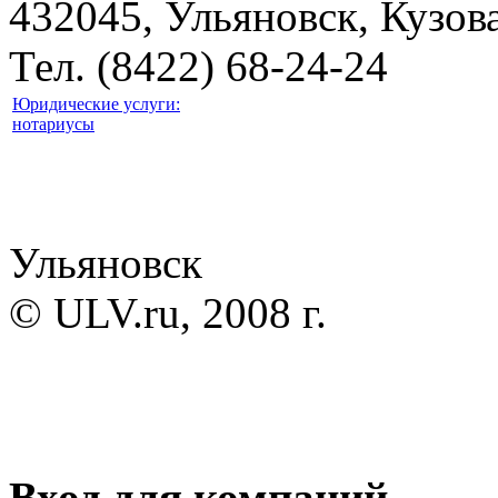
432045, Ульяновск, Кузова
Тел. (8422) 68-24-24
Юридические услуги:
нотариусы
Ульяновск
© ULV.ru, 2008 г.
Вход для компаний