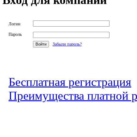
Логин
Пароль
Забыли пароль?
Бесплатная регистрация
Преимущества платной р