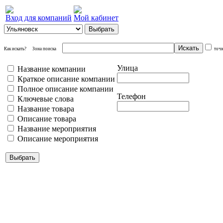
Вход для компаний
Мой кабинет
Как искать?
Зона поиска
точ
Улица
Название компании
Краткое описание компании
Полное описание компании
Телефон
Ключевые слова
Название товара
Описание товара
Название мероприятия
Описание мероприятия