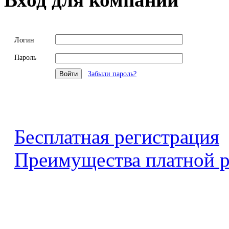
Логин
Пароль
Забыли пароль?
Бесплатная регистрация
Преимущества платной р