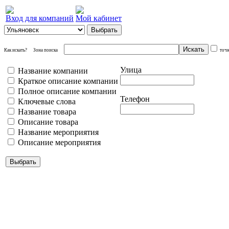
Вход для компаний
Мой кабинет
Как искать?
Зона поиска
точ
Улица
Название компании
Краткое описание компании
Полное описание компании
Телефон
Ключевые слова
Название товара
Описание товара
Название мероприятия
Описание мероприятия