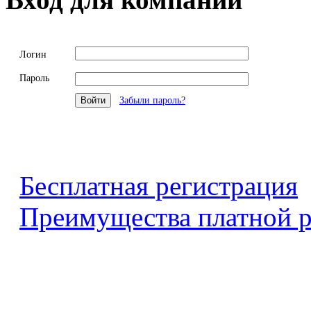
Логин
Пароль
Забыли пароль?
Бесплатная регистрация
Преимущества платной р