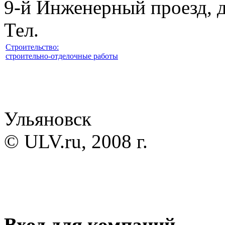
9-й Инженерный проезд, 
Тел.
Строительство:
строительно-отделочные работы
Ульяновск
© ULV.ru, 2008 г.
Вход для компаний