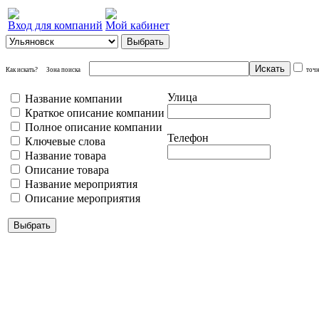
Вход для компаний
Мой кабинет
Как искать?
Зона поиска
точ
Улица
Название компании
Краткое описание компании
Полное описание компании
Телефон
Ключевые слова
Название товара
Описание товара
Название мероприятия
Описание мероприятия