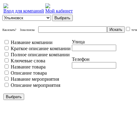
Вход для компаний
Мой кабинет
Как искать?
Зона поиска
точ
Улица
Название компании
Краткое описание компании
Полное описание компании
Телефон
Ключевые слова
Название товара
Описание товара
Название мероприятия
Описание мероприятия