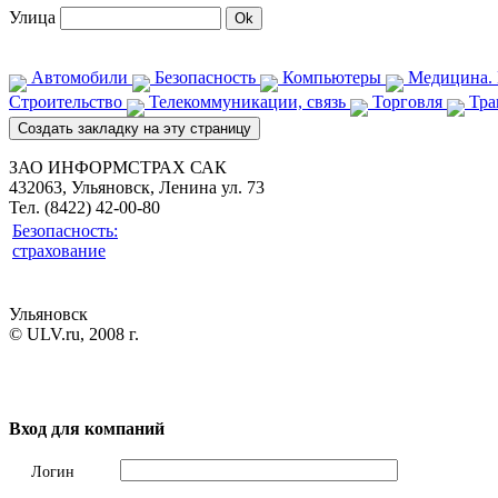
Улица
Автомобили
Безопасность
Компьютеры
Медицина. 
Строительство
Телекоммуникации, связь
Торговля
Тра
ЗАО ИНФОРМСТРАХ САК
432063, Ульяновск, Ленина ул. 73
Тел. (8422) 42-00-80
Безопасность:
страхование
Ульяновск
© ULV.ru, 2008 г.
Вход для компаний
Логин