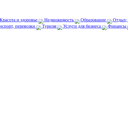
Красота и здоровье
Недвижимость
Образование
Отдых;
нспорт, перевозки
Туризм
Услуги для бизнеса
Финансы