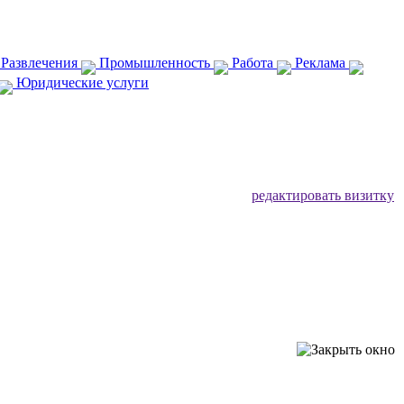
 Развлечения
Промышленность
Работа
Реклама
Юридические услуги
редактировать визитку