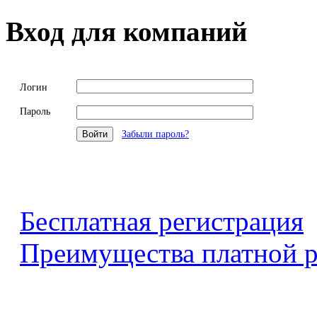
Вход для компаний
Логин
Пароль
Забыли пароль?
Бесплатная регистрация
Преимущества платной р