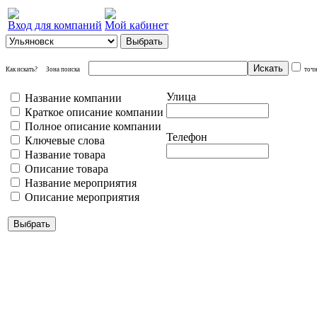
Вход для компаний
Мой кабинет
Как искать?
Зона поиска
точ
Улица
Название компании
Краткое описание компании
Полное описание компании
Телефон
Ключевые слова
Название товара
Описание товара
Название мероприятия
Описание мероприятия