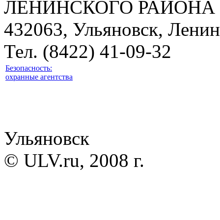
ЛЕНИНСКОГО РАЙОНА 
432063, Ульяновск, Ленин
Тел. (8422) 41-09-32
Безопасность:
охранные агентства
Ульяновск
© ULV.ru, 2008 г.