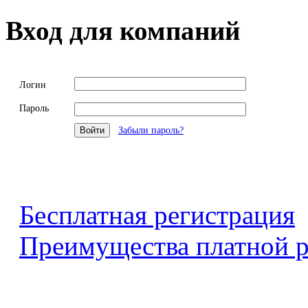
Вход для компаний
Логин
Пароль
Забыли пароль?
Бесплатная регистрация
Преимущества платной р