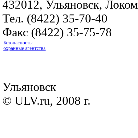
432012, Ульяновск, Локом
Тел. (8422) 35-70-40
Факс (8422) 35-75-78
Безопасность:
охранные агентства
Ульяновск
© ULV.ru, 2008 г.