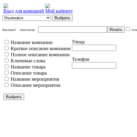
Вход для компаний
Мой кабинет
Как искать?
Зона поиска
точ
Улица
Название компании
Краткое описание компании
Полное описание компании
Телефон
Ключевые слова
Название товара
Описание товара
Название мероприятия
Описание мероприятия