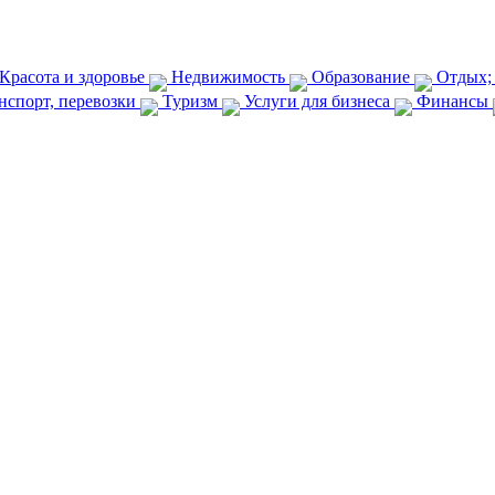
Красота и здоровье
Недвижимость
Образование
Отдых;
нспорт, перевозки
Туризм
Услуги для бизнеса
Финансы