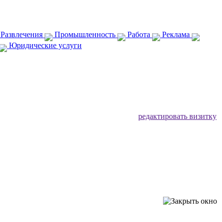
 Развлечения
Промышленность
Работа
Реклама
Юридические услуги
редактировать визитку