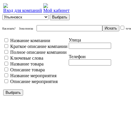
Вход для компаний
Мой кабинет
Как искать?
Зона поиска
точ
Улица
Название компании
Краткое описание компании
Полное описание компании
Телефон
Ключевые слова
Название товара
Описание товара
Название мероприятия
Описание мероприятия