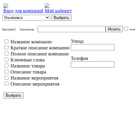
Вход для компаний
Мой кабинет
Как искать?
Зона поиска
точ
Улица
Название компании
Краткое описание компании
Полное описание компании
Телефон
Ключевые слова
Название товара
Описание товара
Название мероприятия
Описание мероприятия