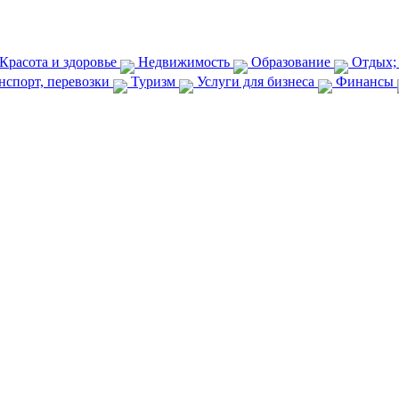
Красота и здоровье
Недвижимость
Образование
Отдых;
нспорт, перевозки
Туризм
Услуги для бизнеса
Финансы