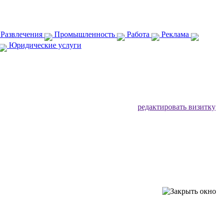
 Развлечения
Промышленность
Работа
Реклама
Юридические услуги
редактировать визитку