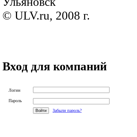
Ульяновск
© ULV.ru, 2008 г.
Вход для компаний
Логин
Пароль
Забыли пароль?