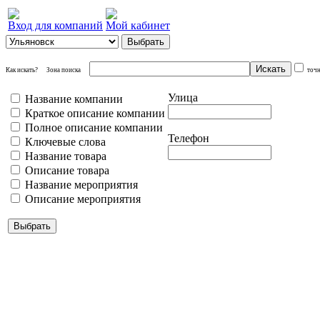
Вход для компаний
Мой кабинет
Как искать?
Зона поиска
точ
Улица
Название компании
Краткое описание компании
Полное описание компании
Телефон
Ключевые слова
Название товара
Описание товара
Название мероприятия
Описание мероприятия