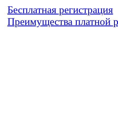
Бесплатная регистрация
Преимущества платной р