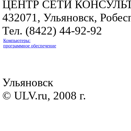
ЦЕНТР СЕТИ КОНСУЛЬ
432071, Ульяновск, Робесп
Тел. (8422) 44-92-92
Компьютеры:
программное обеспечение
Ульяновск
© ULV.ru, 2008 г.