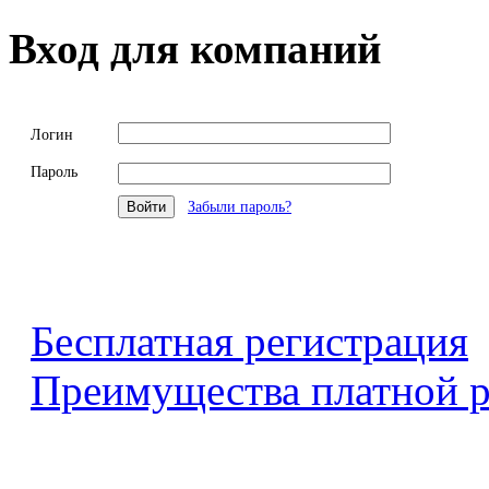
Вход для компаний
Логин
Пароль
Забыли пароль?
Бесплатная регистрация
Преимущества платной р