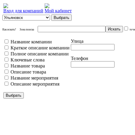
Вход для компаний
Мой кабинет
Как искать?
Зона поиска
точ
Улица
Название компании
Краткое описание компании
Полное описание компании
Телефон
Ключевые слова
Название товара
Описание товара
Название мероприятия
Описание мероприятия