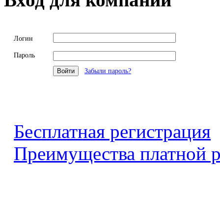
Логин
Пароль
Забыли пароль?
Бесплатная регистрация
Преимущества платной р