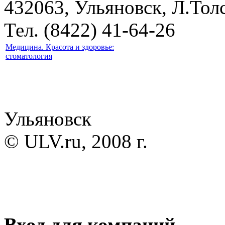
432063, Ульяновск, Л.Толс
Тел. (8422) 41-64-26
Медицина. Красота и здоровье:
стоматология
Ульяновск
© ULV.ru, 2008 г.
Вход для компаний