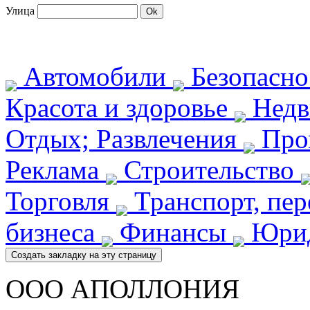
Улица
Автомобили
Безопасн
Красота и здоровье
Недв
Отдых; Развлечения
Про
Реклама
Строительство
Торговля
Транспорт, пе
бизнеса
Финансы
Юрид
ООО АПОЛЛОНИЯ