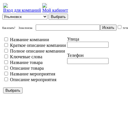
Вход для компаний
Мой кабинет
Как искать?
Зона поиска
точ
Улица
Название компании
Краткое описание компании
Полное описание компании
Телефон
Ключевые слова
Название товара
Описание товара
Название мероприятия
Описание мероприятия