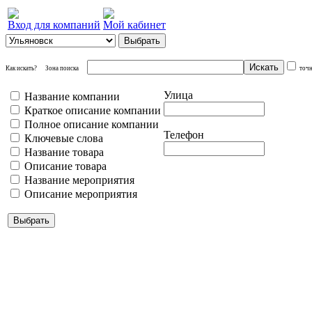
Вход для компаний
Мой кабинет
Как искать?
Зона поиска
точ
Улица
Название компании
Краткое описание компании
Полное описание компании
Телефон
Ключевые слова
Название товара
Описание товара
Название мероприятия
Описание мероприятия