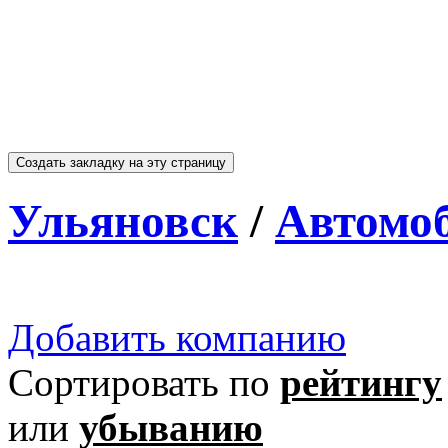
Ульяновск
/
Автомо
Добавить компанию
Сортировать по
рейтингу
или
убыванию