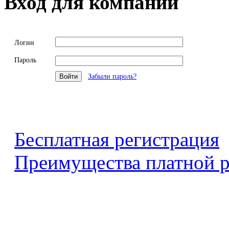
Вход для компаний
Логин
Пароль
Забыли пароль?
Бесплатная регистрация
Преимущества платной р