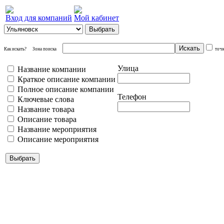
Вход для компаний
Мой кабинет
Как искать?
Зона поиска
точ
Улица
Название компании
Краткое описание компании
Полное описание компании
Телефон
Ключевые слова
Название товара
Описание товара
Название мероприятия
Описание мероприятия