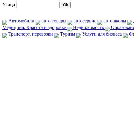
Улица
Автомобили
авто товары
автосервис
автошколы
Медицина. Красота и здоровье
Недвижимость
Образован
Транспорт, перевозки
Туризм
Услуги для бизнеса
Фи