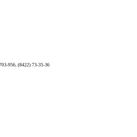
03-956, (8422) 73-35-36