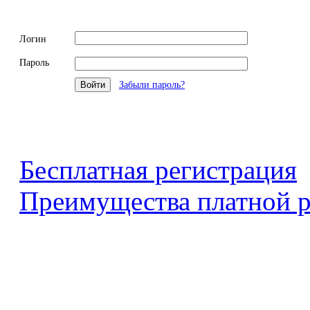
Логин
Пароль
Забыли пароль?
Бесплатная регистрация
Преимущества платной р