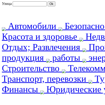
Улица
Автомобили
Безопасн
Красота и здоровье
Недв
Отдых; Развлечения
Про
продукция
работы
энер
Строительство
Телекомм
Транспорт, перевозки
Ту
Финансы
Юридические 