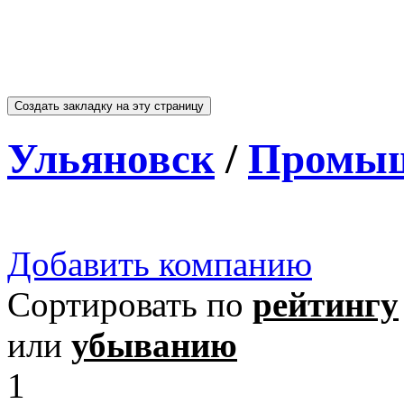
Ульяновск
/
Промыш
Добавить компанию
Сортировать по
рейтингу
или
убыванию
1