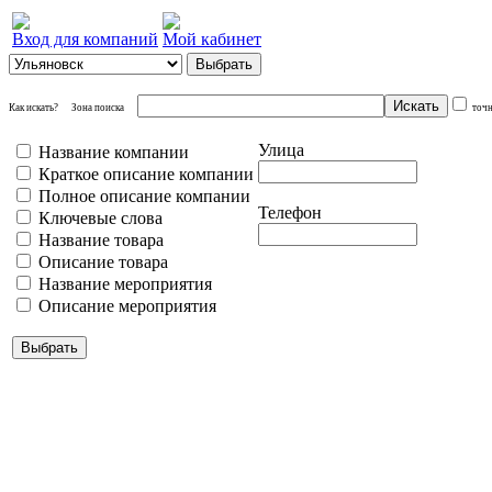
Вход для компаний
Мой кабинет
Как искать?
Зона поиска
точ
Улица
Название компании
Краткое описание компании
Полное описание компании
Телефон
Ключевые слова
Название товара
Описание товара
Название мероприятия
Описание мероприятия