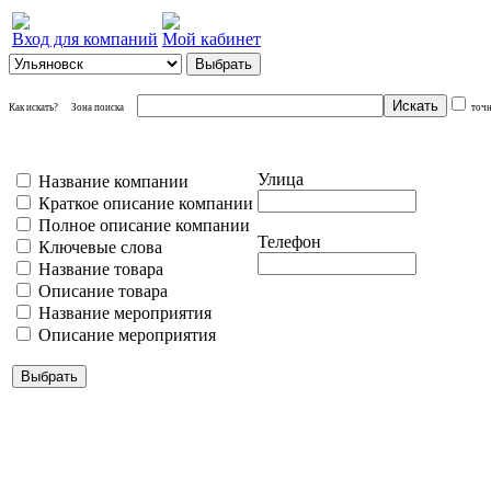
Вход для компаний
Мой кабинет
Как искать?
Зона поиска
точ
Улица
Название компании
Краткое описание компании
Полное описание компании
Телефон
Ключевые слова
Название товара
Описание товара
Название мероприятия
Описание мероприятия