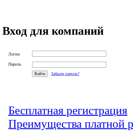
Вход для компаний
Логин
Пароль
Забыли пароль?
Бесплатная регистрация
Преимущества платной р