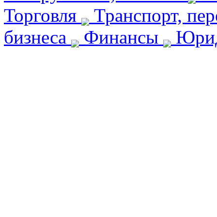
Торговля
Транспорт, пе
бизнеса
Финансы
Юрид