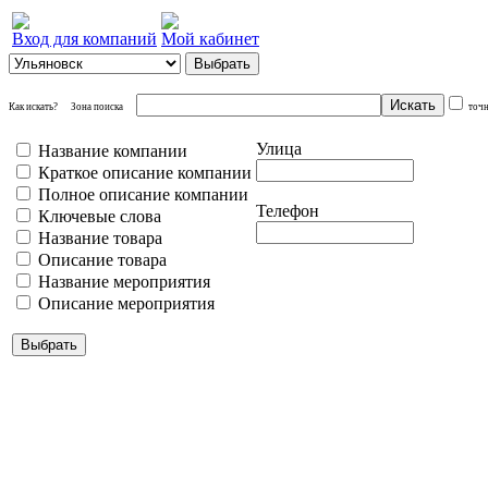
Вход для компаний
Мой кабинет
Как искать?
Зона поиска
точ
Улица
Название компании
Краткое описание компании
Полное описание компании
Телефон
Ключевые слова
Название товара
Описание товара
Название мероприятия
Описание мероприятия