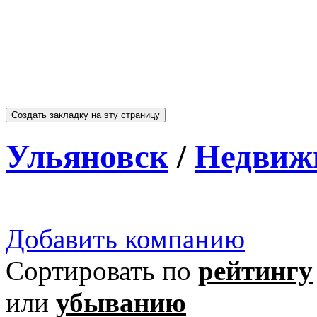
Ульяновск
/
Недвиж
Добавить компанию
Сортировать по
рейтингу
или
убыванию