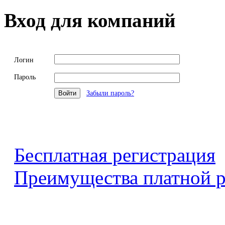
Вход для компаний
Логин
Пароль
Забыли пароль?
Бесплатная регистрация
Преимущества платной р