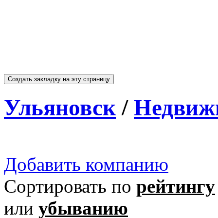
Ульяновск
/
Недвиж
Добавить компанию
Сортировать по
рейтингу
или
убыванию