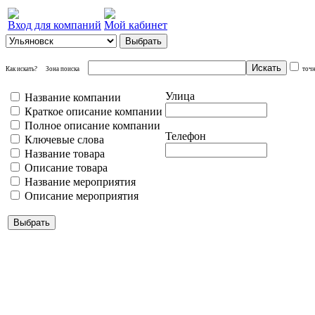
Вход для компаний
Мой кабинет
Как искать?
Зона поиска
точ
Улица
Название компании
Краткое описание компании
Полное описание компании
Телефон
Ключевые слова
Название товара
Описание товара
Название мероприятия
Описание мероприятия