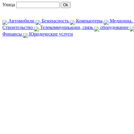
Улица
Автомобили
Безопасность
Компьютеры
Медицина. 
Строительство
Телекоммуникации, связь
оборудование
Финансы
Юридические услуги