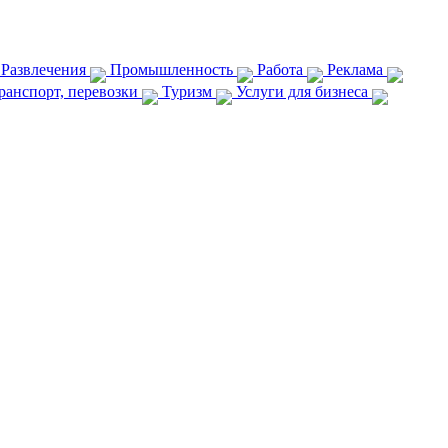
 Развлечения
Промышленность
Работа
Реклама
ранспорт, перевозки
Туризм
Услуги для бизнеса