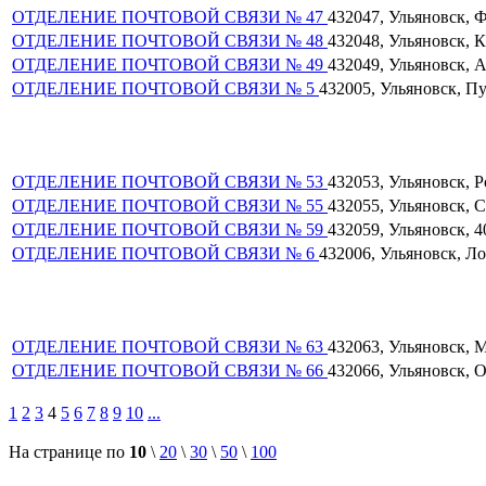
ОТДЕЛЕНИЕ ПОЧТОВОЙ СВЯЗИ № 47
432047, Ульяновск, Фа
ОТДЕЛЕНИЕ ПОЧТОВОЙ СВЯЗИ № 48
432048, Ульяновск, Ки
ОТДЕЛЕНИЕ ПОЧТОВОЙ СВЯЗИ № 49
432049, Ульяновск, Ар
ОТДЕЛЕНИЕ ПОЧТОВОЙ СВЯЗИ № 5
432005, Ульяновск, Пуш
ОТДЕЛЕНИЕ ПОЧТОВОЙ СВЯЗИ № 53
432053, Ульяновск, Ро
ОТДЕЛЕНИЕ ПОЧТОВОЙ СВЯЗИ № 55
432055, Ульяновск, Ст
ОТДЕЛЕНИЕ ПОЧТОВОЙ СВЯЗИ № 59
432059, Ульяновск, 40
ОТДЕЛЕНИЕ ПОЧТОВОЙ СВЯЗИ № 6
432006, Ульяновск, Лок
ОТДЕЛЕНИЕ ПОЧТОВОЙ СВЯЗИ № 63
432063, Ульяновск, Ми
ОТДЕЛЕНИЕ ПОЧТОВОЙ СВЯЗИ № 66
432066, Ульяновск, От
1
2
3
4
5
6
7
8
9
10
...
На странице по
10
\
20
\
30
\
50
\
100