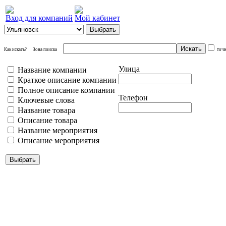
Вход для компаний
Мой кабинет
Как искать?
Зона поиска
точ
Улица
Название компании
Краткое описание компании
Полное описание компании
Телефон
Ключевые слова
Название товара
Описание товара
Название мероприятия
Описание мероприятия