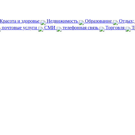
Красота и здоровье
Недвижимость
Образование
Отдых;
почтовые услуги
СМИ
телефонная связь
Торговля
Т