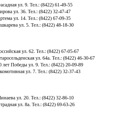
садная ул. 9. Тел.: (8422) 61-49-55
рова ул. 36. Тел.: (8422) 32-47-47
тема ул. 14. Тел.: (8422) 67-09-35
карева ул. 5. Тел.: (8422) 48-18-30
ссийская ул. 62. Тел.: (8422) 67-05-67
аросельденская ул. 64а. Тел.: (8422) 46-30-67
 лет Победы ул. 9. Тел.: (8422) 20-09-89
омотивная ул. 7. Тел.: (8422) 32-37-43
наева ул. 20. Тел.: (8422) 32-86-10
радная ул. 8а. Тел.: (8422) 69-63-26