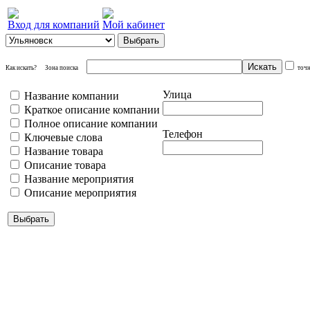
Вход для компаний
Мой кабинет
Как искать?
Зона поиска
точ
Улица
Название компании
Краткое описание компании
Полное описание компании
Телефон
Ключевые слова
Название товара
Описание товара
Название мероприятия
Описание мероприятия