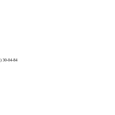
) 30-04-84