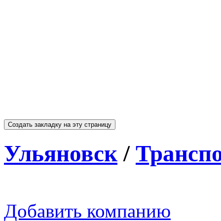
Ульяновск
/
Транспо
Добавить компанию