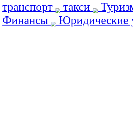
транспорт
такси
Туриз
Финансы
Юридические 