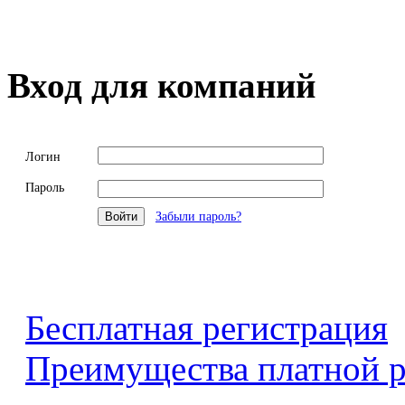
Вход для компаний
Логин
Пароль
Забыли пароль?
Бесплатная регистрация
Преимущества платной р