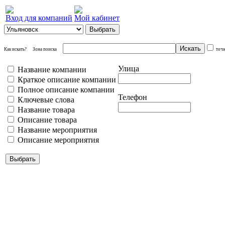
Вход для компаний
Мой кабинет
Как искать?
Зона поиска
точ
Улица
Название компании
Краткое описание компании
Полное описание компании
Телефон
Ключевые слова
Название товара
Описание товара
Название мероприятия
Описание мероприятия