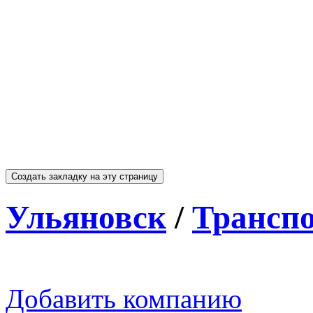
Ульяновск
/
Транспо
Добавить компанию