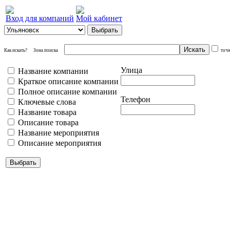
Вход для компаний
Мой кабинет
Как искать?
Зона поиска
точ
Улица
Название компании
Краткое описание компании
Полное описание компании
Телефон
Ключевые слова
Название товара
Описание товара
Название мероприятия
Описание мероприятия