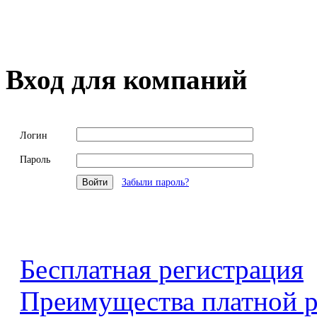
Вход для компаний
Логин
Пароль
Забыли пароль?
Бесплатная регистрация
Преимущества платной р