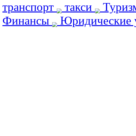
транспорт
такси
Туриз
Финансы
Юридические 