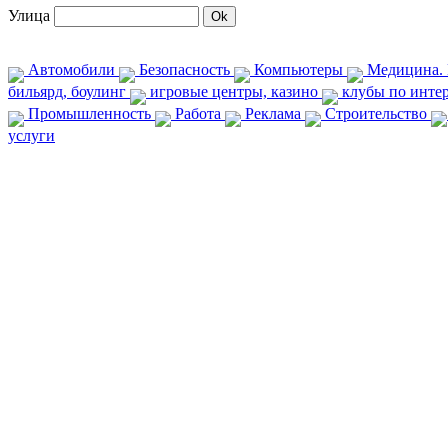
Улица
Автомобили
Безопасность
Компьютеры
Медицина. 
бильярд, боулинг
игровые центры, казино
клубы по инте
Промышленность
Работа
Реклама
Строительство
услуги