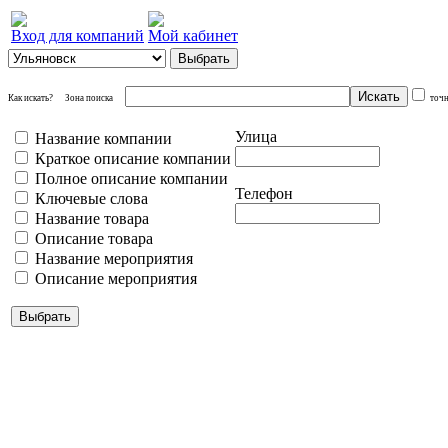
Вход для компаний
Мой кабинет
Как искать?
Зона поиска
точ
Улица
Название компании
Краткое описание компании
Полное описание компании
Телефон
Ключевые слова
Название товара
Описание товара
Название мероприятия
Описание мероприятия