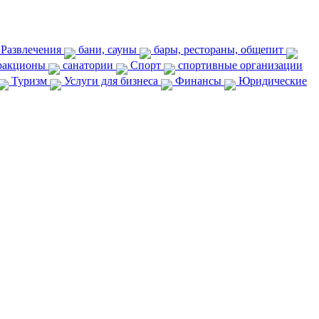
 Развлечения
бани, сауны
бары, рестораны, общепит
тракционы
санатории
Спорт
спортивные организации
Туризм
Услуги для бизнеса
Финансы
Юридические