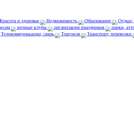
Красота и здоровье
Недвижимость
Образование
Отдых;
ресам
ночные клубы
организация праздников
парки, ат
Телекоммуникации, связь
Торговля
Транспорт, перевозки