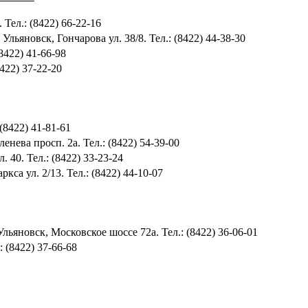
 Тел.: (8422) 66-22-16
 Ульяновск, Гончарова ул. 38/8. Тел.: (8422) 44-38-30
(8422) 41-66-98
422) 37-22-20
(8422) 41-81-61
енева просп. 2а. Тел.: (8422) 54-39-00
 40. Тел.: (8422) 33-23-24
кса ул. 2/13. Тел.: (8422) 44-10-07
Ульяновск, Московское шоссе 72а. Тел.: (8422) 36-06-01
: (8422) 37-66-68