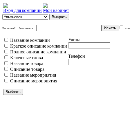
Вход для компаний
Мой кабинет
Как искать?
Зона поиска
точ
Улица
Название компании
Краткое описание компании
Полное описание компании
Телефон
Ключевые слова
Название товара
Описание товара
Название мероприятия
Описание мероприятия