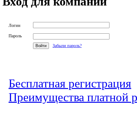
Вход для компаний
Логин
Пароль
Забыли пароль?
Бесплатная регистрация
Преимущества платной р