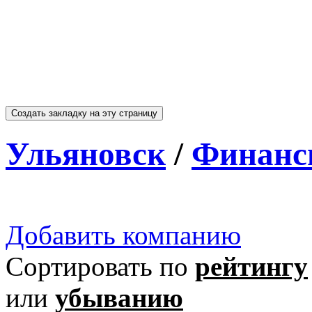
Ульяновск
/
Финан
Добавить компанию
Сортировать по
рейтингу
или
убыванию