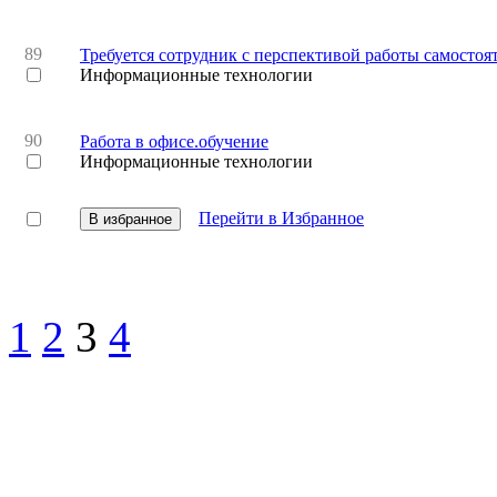
89
Требуется сотрудник с перспективой работы самостоят
Информационные технологии
90
Работа в офисе.обучение
Информационные технологии
Перейти в Избранное
1
2
3
4