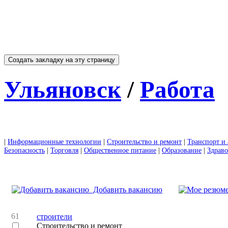
Ульяновск
/
Работа
|
Информационные технологии
|
Строительство и ремонт
|
Транспорт и 
Безопасность
|
Торговля
|
Общественное питание
|
Образование
|
Здрав
Добавить вакансию
61
строители
Строительство и ремонт