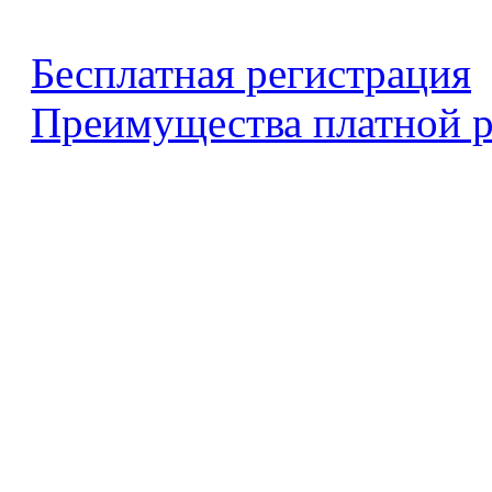
Бесплатная регистрация
Преимущества платной р