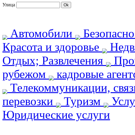
Улица
Автомобили
Безопасн
Красота и здоровье
Недв
Отдых; Развлечения
Про
рубежом
кадровые агент
Телекоммуникации, свя
перевозки
Туризм
Услу
Юридические услуги