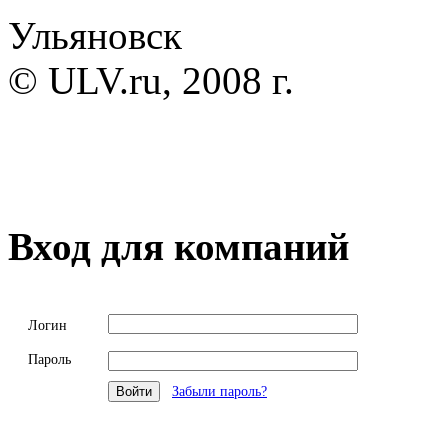
Ульяновск
© ULV.ru, 2008 г.
Вход для компаний
Логин
Пароль
Забыли пароль?