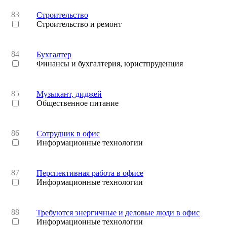
83
Строительство
Строительство и ремонт
84
Бухгалтер
Финансы и бухгалтерия, юристпруденция
85
Музыкант, диджей
Общественное питание
86
Сотрудник в офис
Информационные технологии
87
Перспективная работа в офисе
Информационные технологии
88
Требуются энергичные и деловые люди в офис
Информационные технологии