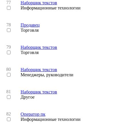
77
Наборщик текстов
Информационные технологии
78
Продавец
Торговля
79
Наборщик текстов
Торговля
80
Наборщик текстов
Менеджеры, руководители
81
Наборщик текстов
Другое
82
Оператор пк
Информационные технологии