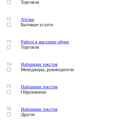
Торговля
72
Ателье
Бытовые услуги
73
Работа в магазине обуви
Торговля
74
Наборщик текстов
Менеджеры, руководители
75
Наборщик текстов
Образование
76
Наборщик текстов
Другое