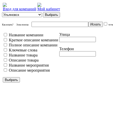
Вход для компаний
Мой кабинет
Как искать?
Зона поиска
точ
Улица
Название компании
Краткое описание компании
Полное описание компании
Телефон
Ключевые слова
Название товара
Описание товара
Название мероприятия
Описание мероприятия