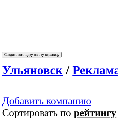
Ульяновск
/
Реклам
Добавить компанию
Сортировать по
рейтингу