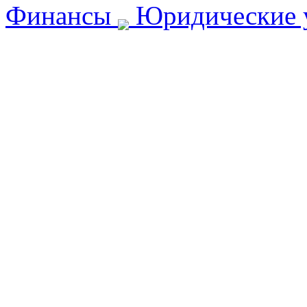
Финансы
Юридические 