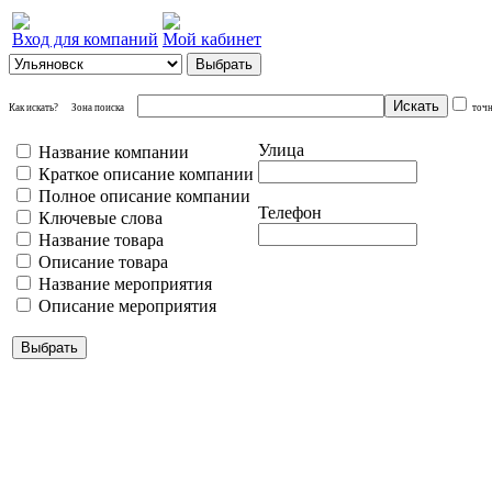
Вход для компаний
Мой кабинет
Как искать?
Зона поиска
точ
Улица
Название компании
Краткое описание компании
Полное описание компании
Телефон
Ключевые слова
Название товара
Описание товара
Название мероприятия
Описание мероприятия