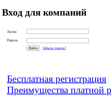
Вход для компаний
Логин
Пароль
Забыли пароль?
Бесплатная регистрация
Преимущества платной р