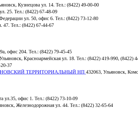
яновск, Кузнецова ул. 14. Тел.: (8422) 49-00-00
. 25. Тел.: (8422) 67-48-09
Федерации ул. 50, офис 6. Тел.: (8422) 73-12-80
 47. Тел.: (8422) 67-44-67
а, офис 204. Тел.: (8422) 79-45-45
Ульяновск, Красноармейская ул. 18. Тел.: (8422) 419-990, (8422) 4
-20-37
ЯНОВСКИЙ ТЕРРИТОРИАЛЬНЫЙ НП
432063, Ульяновск, Комсо
 ул.35, офис 1. Тел.: (8422) 73-10-09
яновск, Железнодорожная ул. 44. Тел.: (8422) 32-65-64