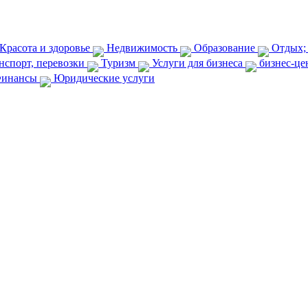
Красота и здоровье
Недвижимость
Образование
Отдых;
нспорт, перевозки
Туризм
Услуги для бизнеса
бизнес-ц
инансы
Юридические услуги