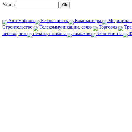
Улица
Автомобили
Безопасность
Компьютеры
Медицина. 
Строительство
Телекоммуникации, связь
Торговля
Тра
переводчик
печати, штампы
таможня
экономисты
Ф