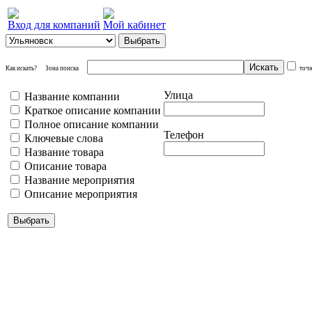
Вход для компаний
Мой кабинет
Как искать?
Зона поиска
точ
Улица
Название компании
Краткое описание компании
Полное описание компании
Телефон
Ключевые слова
Название товара
Описание товара
Название мероприятия
Описание мероприятия