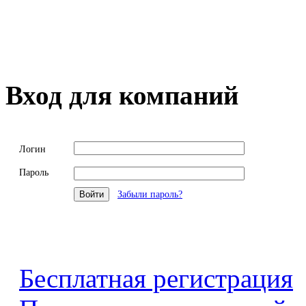
Вход для компаний
Логин
Пароль
Забыли пароль?
Бесплатная регистрация