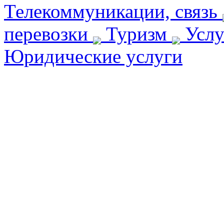
Телекоммуникации, связь
перевозки
Туризм
Услу
Юридические услуги