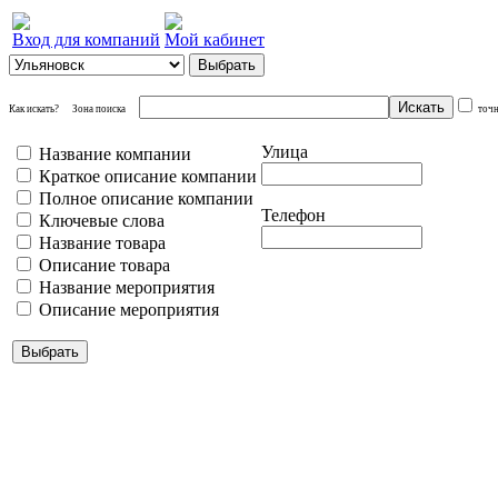
Вход для компаний
Мой кабинет
Как искать?
Зона поиска
точ
Улица
Название компании
Краткое описание компании
Полное описание компании
Телефон
Ключевые слова
Название товара
Описание товара
Название мероприятия
Описание мероприятия