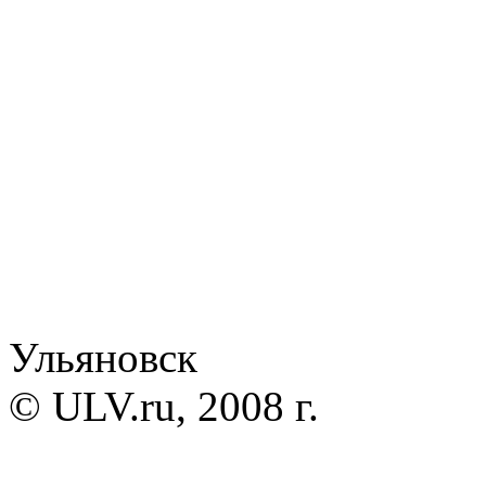
Ульяновск
© ULV.ru, 2008 г.