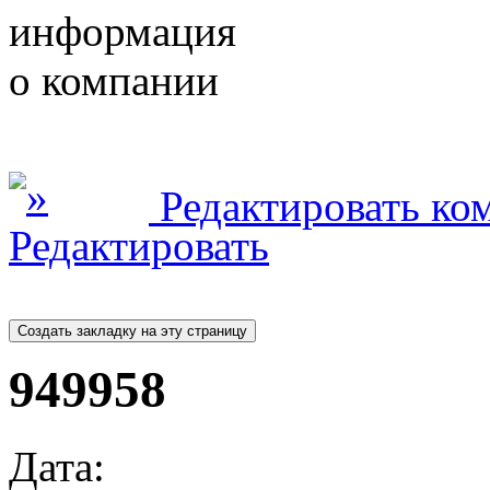
информация
о компании
Редактировать ко
949958
Дата: