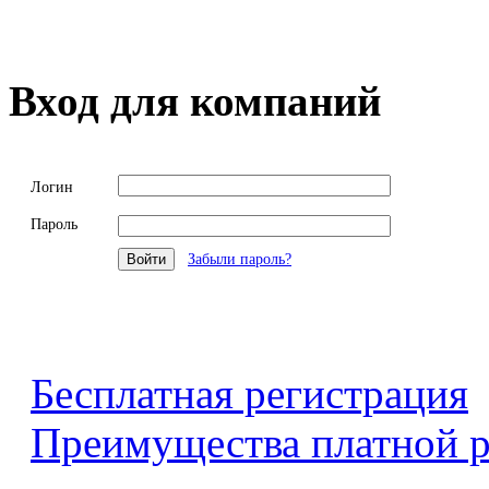
Вход для компаний
Логин
Пароль
Забыли пароль?
Бесплатная регистрация
Преимущества платной р