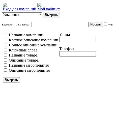
Вход для компаний
Мой кабинет
Как искать?
Зона поиска
точ
Улица
Название компании
Краткое описание компании
Полное описание компании
Телефон
Ключевые слова
Название товара
Описание товара
Название мероприятия
Описание мероприятия