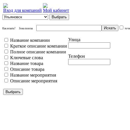
Вход для компаний
Мой кабинет
Как искать?
Зона поиска
точ
Улица
Название компании
Краткое описание компании
Полное описание компании
Телефон
Ключевые слова
Название товара
Описание товара
Название мероприятия
Описание мероприятия