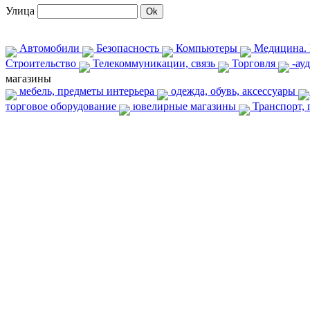
Улица
Автомобили
Безопасность
Компьютеры
Медицина. 
Строительство
Телекоммуникации, связь
Торговля
-ауд
магазины
мебель, предметы интерьера
одежда, обувь, аксессуары
торговое оборудование
ювелирные магазины
Транспорт, 