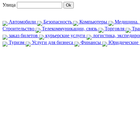
Улица
Автомобили
Безопасность
Компьютеры
Медицина. 
Строительство
Телекоммуникации, связь
Торговля
Тра
заказ билетов
курьерские услуги
логистика, экспедир
Туризм
Услуги для бизнеса
Финансы
Юридические 