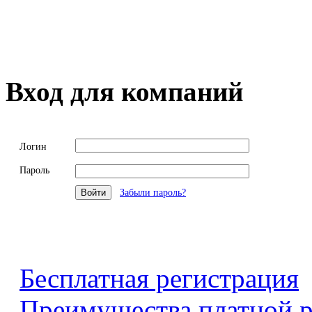
Вход для компаний
Логин
Пароль
Забыли пароль?
Бесплатная регистрация
Преимущества платной р