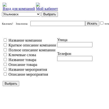
Вход для компаний
Мой кабинет
Как искать?
Зона поиска
точ
Улица
Название компании
Краткое описание компании
Полное описание компании
Телефон
Ключевые слова
Название товара
Описание товара
Название мероприятия
Описание мероприятия