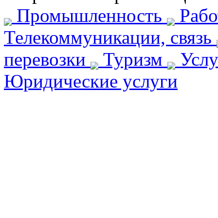
Промышленность
Рабо
Телекоммуникации, связь
перевозки
Туризм
Услу
Юридические услуги